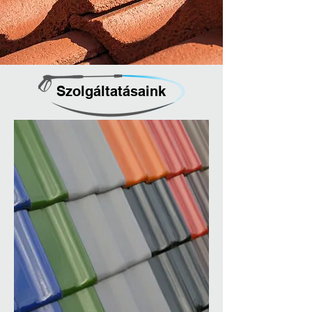
Szolgáltatásaink